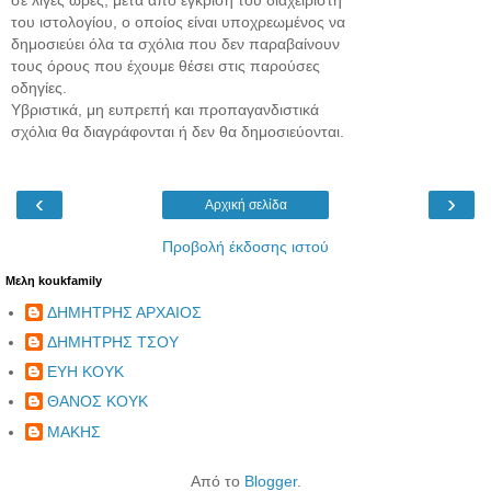
του ιστολογίου, ο οποίος είναι υποχρεωμένος να
δημοσιεύει όλα τα σχόλια που δεν παραβαίνουν
τους όρους που έχουμε θέσει στις παρούσες
οδηγίες.
Υβριστικά, μη ευπρεπή και προπαγανδιστικά
σχόλια θα διαγράφονται ή δεν θα δημοσιεύονται.
‹
›
Αρχική σελίδα
Προβολή έκδοσης ιστού
Μελη koukfamily
ΔΗΜΗΤΡΗΣ ΑΡΧΑΙΟΣ
ΔΗΜΗΤΡΗΣ ΤΣΟΥ
ΕΥΗ ΚΟΥΚ
ΘΑΝΟΣ ΚΟΥΚ
ΜΑΚΗΣ
Από το
Blogger
.