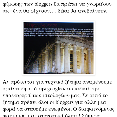
φίμωσης των
bloggers
θα πρέπει να γνωρίζουν
πως ένα θα ρίχνουν…. δέκα θα ανεβαίνουν.
Αν πρόκειται για τεχνικό ζήτημα αναμένουμε
απάντηση από την
google
και φυσικά την
επαναφορά των ιστολογίων μας. Σε αυτό το
ζήτημα πρέπει όλοι οι
bloggers
για άλλη μια
φορά να σταθούμε ενωμένοι. Ο διαφαινόμενος
φασισμός, μας στοχοποιεί όλους! Σήμερα