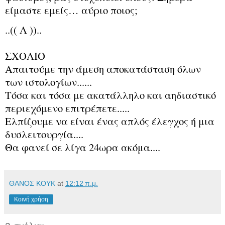
είμαστε εμείς… αύριο ποιος;
..(( Λ ))..
ΣΧΟΛΙΟ
Απαιτούμε την άμεση αποκατάσταση όλων
των ιστολογίων......
Τόσα και τόσα με ακατάλληλο και αηδιαστικό
περιεχόμενο επιτρέπετε.....
Ελπίζουμε να είναι ένας απλός έλεγχος ή μια
δυσλειτουργία....
Θα φανεί σε λίγα 24ωρα ακόμα....
ΘΑΝΟΣ ΚΟΥΚ
at
12:12 π.μ.
Κοινή χρήση