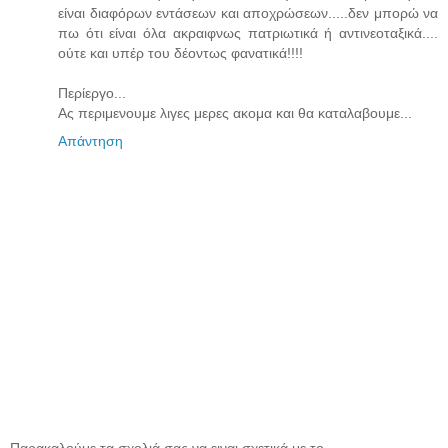
είναι διαφόρων εντάσεων και αποχρώσεων.....δεν μπορώ να
πω ότι είναι όλα ακραιφνως πατριωτικά ή αντινεοταξικά....
ούτε και υπέρ του δέοντως φανατικά!!!!
Περίεργο...
Ας περιμενουμε λιγες μερες ακομα και θα καταλαβουμε...
Απάντηση