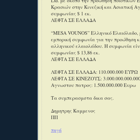
Ltd. με σκοπό την προώθηση ποιοτικών 
Κρασιών στην Κινεζική και Ασιατική Α
συμφωνίας $ 1 εκ.
ΛΕΦΤΑ ΣΕ ΕΛΛΑΔΑ
“MESA VOUNOS” Ελληνικό Ελαιόλαδο, 
εμπορική συμφωνία για την προώθηση κ
αλληνικού ελαιολάδου. Η συμφωνία είν
συμφωνίας $ 13,86 εκ.
ΛΕΦΤΑ ΣΕ ΕΛΛΑΔΑ
ΛΕΦΤΑ ΣΕ ΕΛΛΑΔΑ: 110.000.000 ΕΥΡΩ
ΛΕΦΤΑ ΣΕ ΚΙΝΕΖΟΥΣ: 3.000.000.000.00
Αγνωστου πατρος: 1.500.000.000 Ευρω
Τα συμπερασμστα δικα σας.
Δημητρης Καμμενος
ΠΠ
πηγή