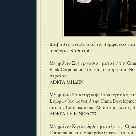
Διαβάστε αναλυτικά τις συμφωνίες και
ισοζύγιο. Καθιστοί.
Μνημόνιο Συνεργασίας μεταξύ της Chin
Bank Corporation και του Υπουργείου Να
Αιγαίου.
ΛΕΦΤΑ ΜΗΔΕΝ
Μνημόνιο Στρατηγικής Συνεργασίας κα
Συμφωνίας μεταξύ της China Development
και της Costamare Inc. Αξία συμφωνίας $ 
ΛΕΦΤΑ ΣΕ ΚΙΝΕΖΟΥΣ
Μνημόνιο Κατανόησης μεταξύ της China
Corporation, του Enterprise Greece και του