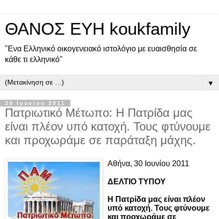
ΘΑΝΟΣ ΕΥΗ koukfamily
"Ενα Ελληνικό οικογενειακό ιστολόγιο με ευαισθησία σε
κάθε τι ελληνικό"
▼
30 Ιουνίου 2011
Πατριωτικό Μέτωπο: Η Πατρίδα μας
είναι πλέον υπό κατοχή. Τους φτύνουμε
και προχωράμε σε παράταξη μάχης.
Αθήνα,
30
Ιουνίου 2011
ΔΕΛΤΙΟ ΤΥΠΟΥ
Η Πατρίδα μας είναι πλέον
υπό κατοχή. Τους φτύνουμε
και προχωράμε σε