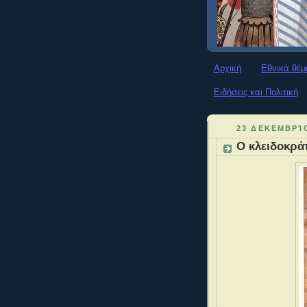
Αρχική
Εθνικά θέμ
Ειδήσεις και Πολιτική
23 ΔΕΚΕΜΒΡΊ
Ο κλειδοκρά