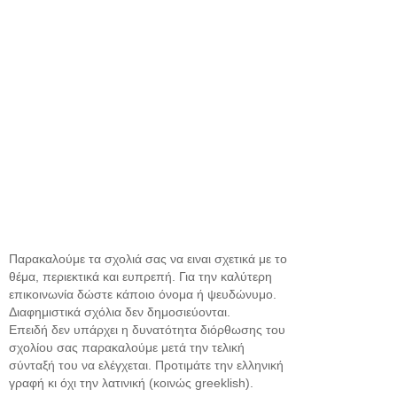
Παρακαλούμε τα σχολιά σας να ειναι σχετικά με το
θέμα, περιεκτικά και ευπρεπή. Για την καλύτερη
επικοινωνία δώστε κάποιο όνομα ή ψευδώνυμο.
Διαφημιστικά σχόλια δεν δημοσιεύονται.
Επειδή δεν υπάρχει η δυνατότητα διόρθωσης του
σχολίου σας παρακαλούμε μετά την τελική
σύνταξή του να ελέγχεται. Προτιμάτε την ελληνική
γραφή κι όχι την λατινική (κοινώς greeklish).