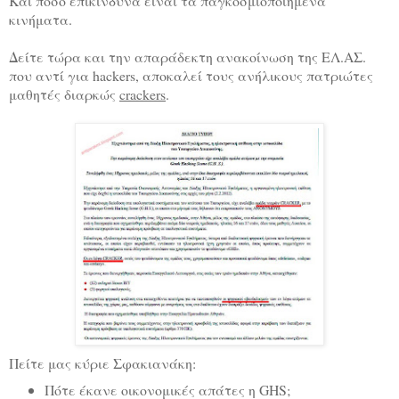
Και πόσο επικίνδυνα είναι τα παγκοσμιοποιημένα
κινήματα.
Δείτε τώρα και την απαράδεκτη ανακοίνωση της ΕΛ.ΑΣ.
που αντί για hackers, αποκαλεί τους ανήλικους πατριώτες
μαθητές διαρκώς
crackers
.
Πείτε μας κύριε Σφακιανάκη:
Πότε έκανε οικονομικές απάτες η GHS;